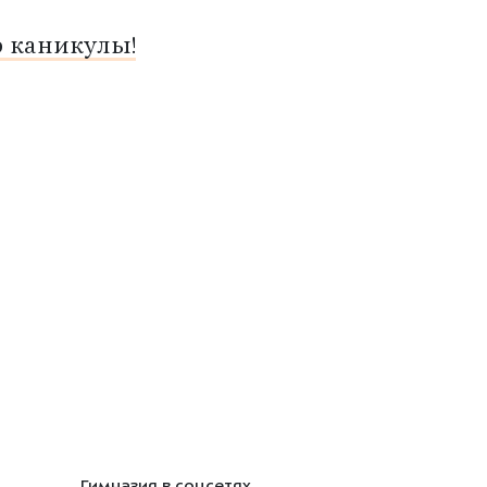
о каникулы!