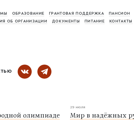
МЫ
ОБРАЗОВАНИЕ
ГРАНТОВАЯ ПОДДЕРЖКА
ПАНСИОН
ИЯ ОБ ОРГАНИЗАЦИИ
ДОКУМЕНТЫ
ПИТАНИЕ
КОНТАКТЫ
СТЬЮ
29 июля
родной олимпиаде
Мир в надёжных ру