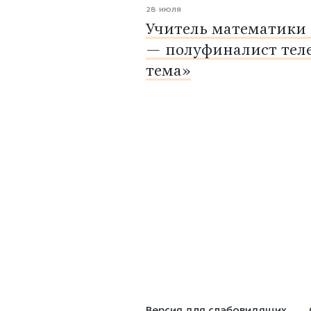
28 июля
Учитель математики
— полуфиналист тел
тема»