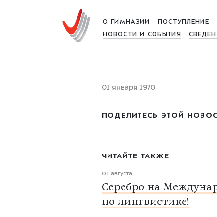
О ГИМНАЗИИ
ПОСТУПЛЕНИЕ
НОВОСТИ И СОБЫТИЯ
СВЕДЕН
01 января 1970
ПОДЕЛИТЕСЬ ЭТОЙ НОВО
ЧИТАЙТЕ ТАКЖЕ
01 августа
Серебро на Междуна
по лингвистике!