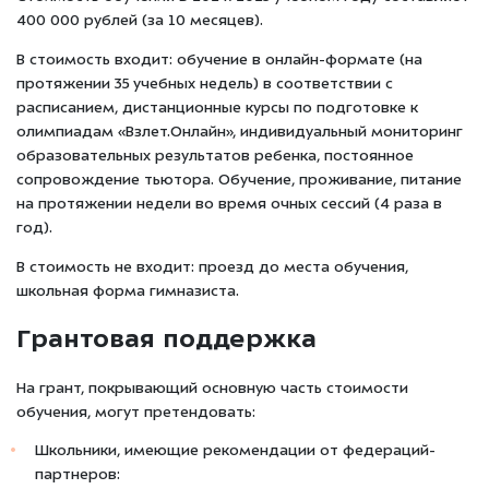
400 000 рублей (за 10 месяцев).
В стоимость входит: обучение в онлайн-формате (на
протяжении 35 учебных недель) в соответствии с
расписанием, дистанционные курсы по подготовке к
олимпиадам «Взлет.Онлайн», индивидуальный мониторинг
образовательных результатов ребенка, постоянное
сопровождение тьютора. Обучение, проживание, питание
на протяжении недели во время очных сессий (4 раза в
год).
В стоимость не входит: проезд до места обучения,
школьная форма гимназиста.
Грантовая поддержка
На грант, покрывающий основную часть стоимости
обучения, могут претендовать:
Школьники, имеющие рекомендации от федераций-
партнеров: