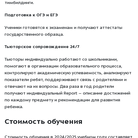
тимбилдинги.
Подготовка к ОГЭ и ЕГЭ
Ученики готовятся к экзаменам и получают аттестаты
государственного образца.
Тьюторское сопровождение 24/7
Тьюторы индивидуально работают со школьниками,
помогают в организации образовательного процесса,
контролируют академическую успеваемость, анализируют
показатели ребят, поддерживают связь с родителями и
отвечают на их вопросы. Два раза в год родители
получают индивидуальный Report – описание достижений
по каждому предмету и рекомендации для развития
ребенка.
Стоимость обучения
Стоимость обучения в 2024/2025 учебном году составляет