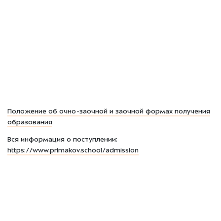
Положение об очно-заочной и заочной формах получения
образования
Вся информация о поступлении:
https://www.primakov.school/admission