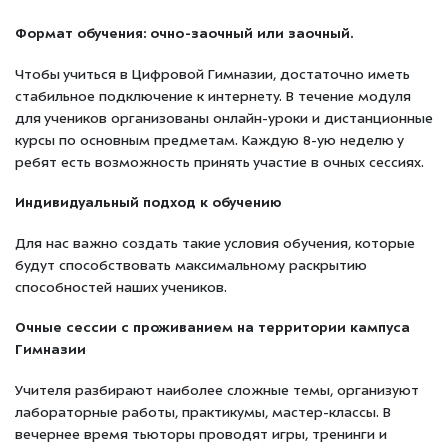
Формат обучения: очно-заочный или
заочный.
Чтобы учиться в Цифровой Гимназии, достаточно иметь
стабильное подключение к интернету. В течение модуля
для учеников организованы онлайн-уроки и дистанционные
курсы по основным предметам. Каждую 8-ую неделю у
ребят есть возможность принять участие в очных сессиях.
Индивидуальный подход к обучению
Для нас важно создать такие условия обучения, которые
будут способствовать максимальному раскрытию
способностей наших учеников.
Очные сессии с проживанием на территории кампуса
Гимназии
Учителя разбирают наиболее сложные темы, организуют
лабораторные работы, практикумы, мастер-классы. В
вечернее время тьюторы проводят игры, тренинги и