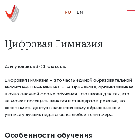
RU
EN
Цифровая Гимназия
Для учеников 5-11 классов.
Цифровая Гимназия – это часть единой образовательной
экосистемы Гимназии им. Е. М. Примакова, организованная
в очно-заочной форме обучения. Это школа для тех, кто
не может посещать занятия в стандартом режиме, но
хочет иметь доступ к качественному образованию и
учиться у лучших педагогов из любой точки мира.
Особенности обучения