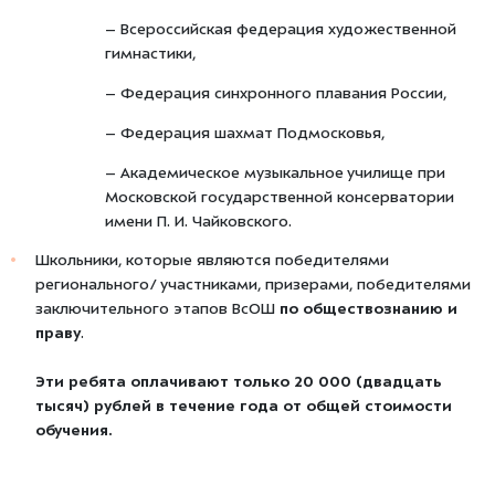
– Всероссийская федерация художественной
гимнастики,
– Федерация синхронного плавания России,
– Федерация шахмат Подмосковья,
– Академическое музыкальное училище при
Московской государственной консерватории
имени П. И. Чайковского.
Школьники, которые являются победителями
регионального/ участниками, призерами, победителями
заключительного этапов ВсОШ
по обществознанию и
праву
.
Эти ребята оплачивают только 20 000 (двадцать
тысяч) рублей в течение года от общей стоимости
обучения.