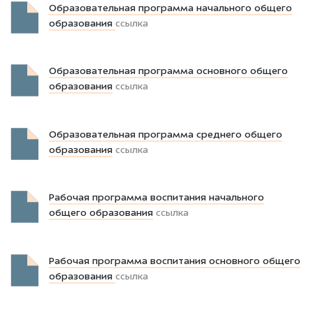
Образовательная программа начального общего
образования
ссылка
Образовательная программа основного общего
образования
ссылка
Образовательная программа среднего общего
образования
ссылка
Рабочая программа воспитания начального
общего образования
ссылка
Рабочая программа воспитания основного общего
образования
ссылка