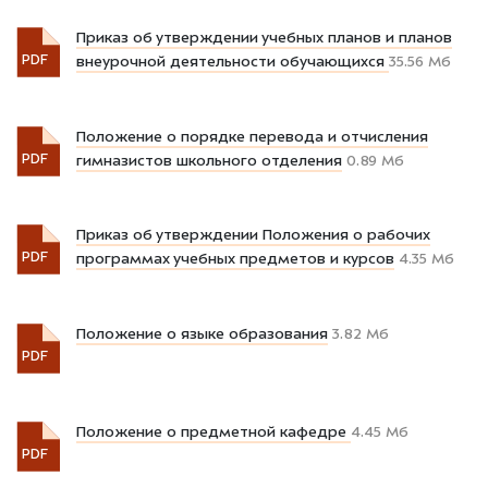
Приказ об утверждении учебных планов и планов
PDF
внеурочной деятельности обучающихся
35.56 Мб
Положение о порядке перевода и отчисления
PDF
гимназистов школьного отделения
0.89 Мб
Приказ об утверждении Положения о рабочих
PDF
программах учебных предметов и курсов
4.35 Мб
Положение о языке образования
3.82 Мб
PDF
Положение о предметной кафедре
4.45 Мб
PDF