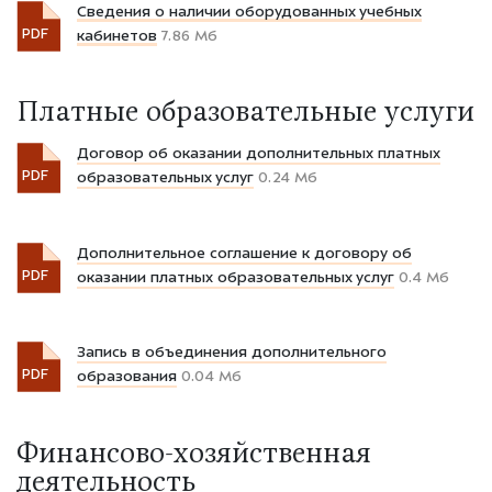
Сведения о наличии оборудованных учебных
PDF
кабинетов
7.86 Мб
Платные образовательные услуги
Договор об оказании дополнительных платных
PDF
образовательных услуг
0.24 Мб
Дополнительное соглашение к договору об
PDF
оказании платных образовательных услуг
0.4 Мб
Запись в объединения дополнительного
PDF
образования
0.04 Мб
Финансово-хозяйственная
деятельность