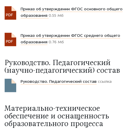
Приказ об утверждении ФГОС основного общего
PDF
образования
0.55 Мб
Приказ об утверждении ФГОС среднего общего
PDF
образования
0.76 Мб
Руководство. Педагогический
(научно-педагогический) состав
Руководство. Педагогический состав
ссылка
Материально-техническое
обеспечение и оснащенность
образовательного процесса