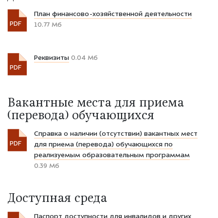
План финансово-хозяйственной деятельности
PDF
10.77 Мб
Реквизиты
0.04 Мб
PDF
Вакантные места для приема
(перевода) обучающихся
Справка о наличии (отсутствии) вакантных мест
PDF
для приема (перевода) обучающихся по
реализуемым образовательным программам
0.39 Мб
Доступная среда
Паспорт доступности для инвалидов и других