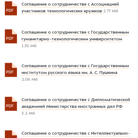
Соглашение о сотрудничестве с Ассоциацией
PDF
участников технологических кружков
2.77 Мб
Соглашение о сотрудничестве с Государственным
PDF
гуманитарно-технологическим университетом
1.35 Мб
Соглашение о сотрудничестве с Государственным
PDF
институтом русского языка им. А. С. Пушкина
2.06 Мб
Соглашение о сотрудничестве с Дипломатической
PDF
академией Министерства иностранных дел РФ
3.2 Мб
Соглашение о сотрудничестве с Интеллектуально-