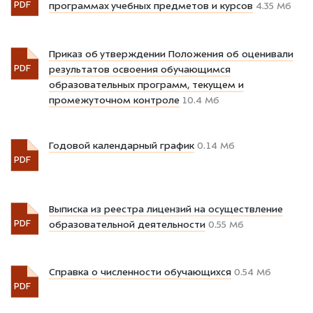
PDF
программах учебных предметов и курсов
4.35 Мб
Приказ об утверждении Положения об оценивали
PDF
результатов освоения обучающимся
образовательных программ, текущем и
промежуточном контроле
10.4 Мб
Годовой календарный график
0.14 Мб
PDF
Выписка из реестра лицензий на осуществление
PDF
образовательной деятельности
0.55 Мб
Справка о численности обучающихся
0.54 Мб
PDF