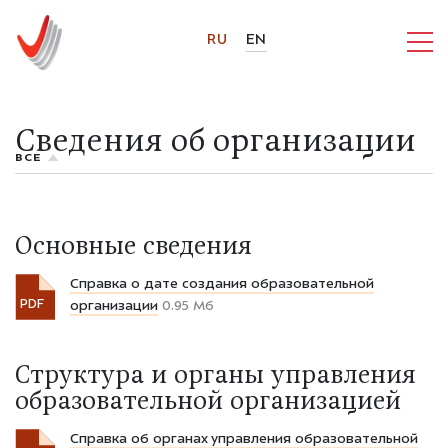
RU
EN
Сведения об организации
ВСЕ
Основные сведения
Справка о дате создания образовательной
PDF
организации
0.95 Мб
Структура и органы управления
образовательной организацией
Справка об органах управления образовательной