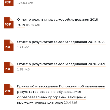
PDF
176.64 Мб
Отчет о результатах самоообследования 2018-
PDF
2019
83.65 Мб
Отчет о результатах самообследования 2019-2020
PDF
1.91 Мб
Отчет о результатах самообследования 2020-2021
PDF
1.89 Мб
Приказ об утверждении Положения об оценивании
PDF
результатов освоения обучающимся
образовательных программ, текущем и
промежуточном контроле
10.4 Мб