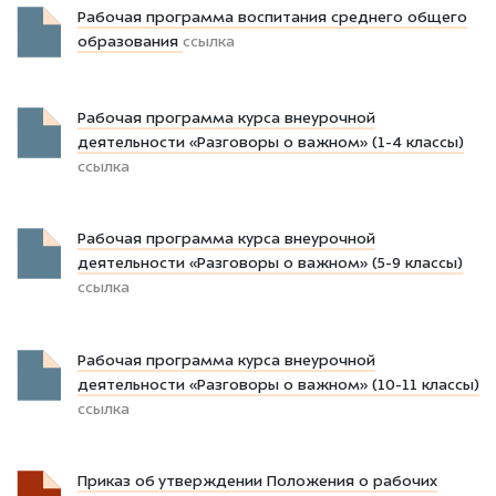
Рабочая программа воспитания среднего общего
образования
ссылка
Рабочая программа курса внеурочной
деятельности «Разговоры о важном» (1-4 классы)
ссылка
Рабочая программа курса внеурочной
деятельности «Разговоры о важном» (5-9 классы)
ссылка
Рабочая программа курса внеурочной
деятельности «Разговоры о важном» (10-11 классы)
ссылка
Приказ об утверждении Положения о рабочих