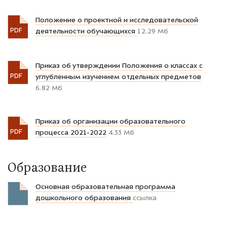
Положение о проектной и исследовательской
PDF
деятельности обучающихся
12.29 Мб
Приказ об утверждении Положения о классах с
PDF
углубленным изучением отдельных предметов
6.82 Мб
Приказ об организации образовательного
PDF
процесса 2021-2022
4.33 Мб
Образование
Основная образовательная программа
дошкольного образования
ссылка