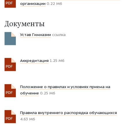
PDF
организации
0.22 Мб
Документы
Устав Гимназии
ссылка
Аккредитация
1.25 Мб
PDF
Положение о правилах и условиях приема на
PDF
обучение
0.25 Мб
Правила внутреннего распорядка обучающихся
PDF
4.63 Мб