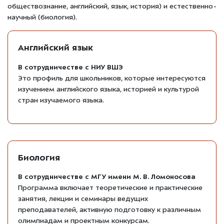
обществознание, английский, язык, история) и естественно-
научный (биология).
Английский язык
В сотрудничестве с НИУ ВШЭ
Это профиль для школьников, которые интересуются
изучением английского языка, историей и культурой
стран изучаемого языка.
Биология
В сотрудничестве с МГУ имени М. В. Ломоносова
Программа включает теоретические и практические
занятия, лекции и семинары ведущих
преподавателей, активную подготовку к различным
олимпиадам и проектным конкурсам.