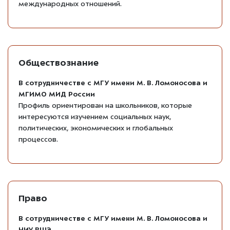
международных отношений.
Обществознание
В сотрудничестве с МГУ имени М. В. Ломоносова и
МГИМО МИД России
Профиль ориентирован на школьников, которые
интересуются изучением социальных наук,
политических, экономических и глобальных
процессов.
Право
В сотрудничестве с МГУ имени М. В. Ломоносова и