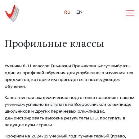
RU
EN
Профильные классы
Ученики 8-11 классов Гимназии Примакова могут выбрать
один из профилей обучения для углубленного изучения тех
предметов, которые им пригодятся в последующем
обучении.
Качественная академическая подготовка позволяет нашим
ученикам успешно выступать на Всероссийской олимпиаде
школьников и других перечневых олимпиадах,
демонстрировать высокие результаты ЕГЭ, поступать в
ведущие вузы страны.
Профили на 2024/25 учебный год: гуманитарный (право,