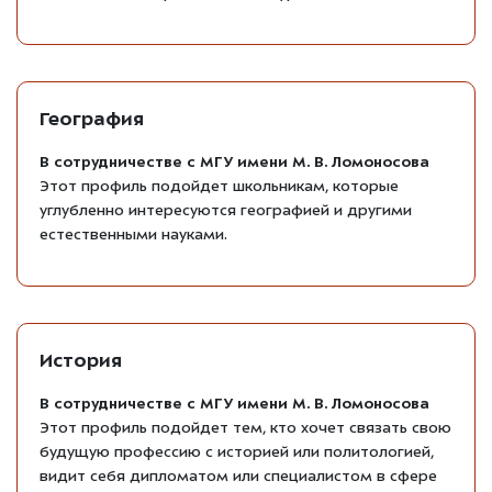
География
В сотрудничестве с МГУ имени М. В. Ломоносова
Этот профиль подойдет школьникам, которые
углубленно интересуются географией и другими
естественными науками.
История
В сотрудничестве с МГУ имени М. В. Ломоносова
Этот профиль подойдет тем, кто хочет связать свою
будущую профессию с историей или политологией,
видит себя дипломатом или специалистом в сфере