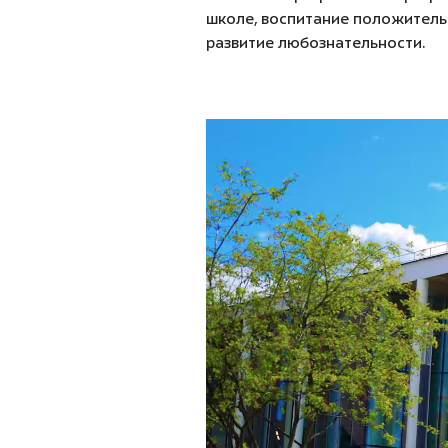
школе, воспитание положитель
развитие любознательности.