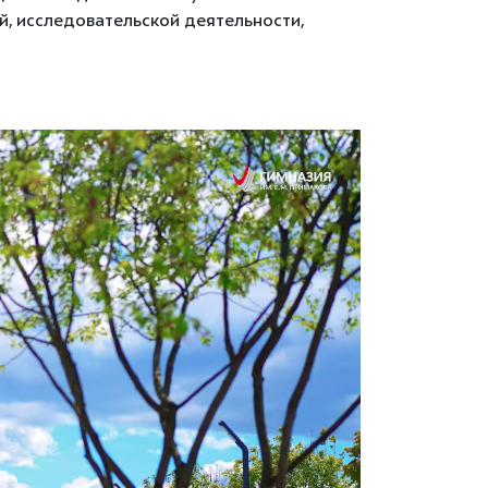
, исследовательской деятельности,