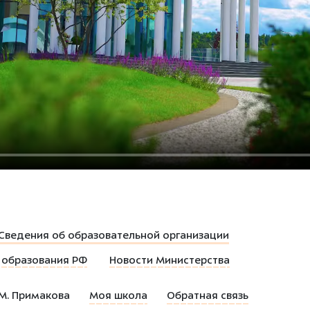
Сведения об образовательной организации
 образования РФ
Новости Министерства
 М. Примакова
Моя школа
Обратная связь