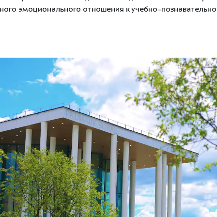
ного эмоционального отношения к учебно-познавательной