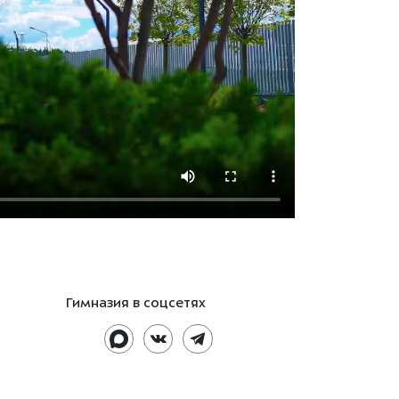
Гимназия в соцсетях