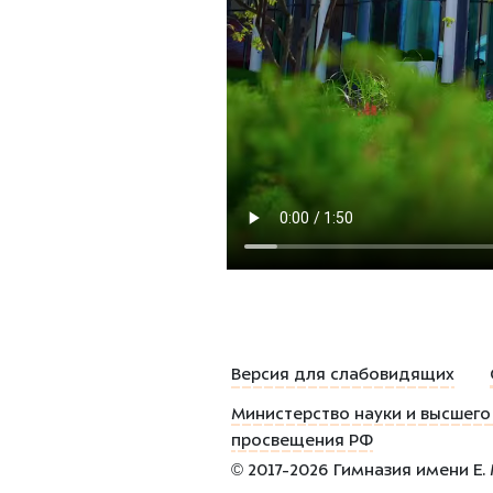
Версия для слабовидящих
Министерство науки и высшего
просвещения РФ
©
2017-2026
Гимназия имени Е.