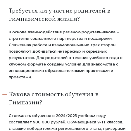
Требуется ли участие родителей в
гимназической жизни?
В основе взаимодействия ребенок-родитель-школа –
стратегия социального партнерства и поддержки.
Слаженная работа и взаимопонимание трех сторон
позволяют добиваться интересных и серьезных
результатов. Для родителей в течение учебного года в
клубном формате созданы условия для знакомства с
инновационными образовательными практиками и
проектами.
Какова стоимость обучения в
Гимназии?
Стоимость обучения в 2024/2025 учебном году
составляет 900 000 рублей. Обучающиеся 9-11 классов,
ставшие победителями регионального этапа, призерами