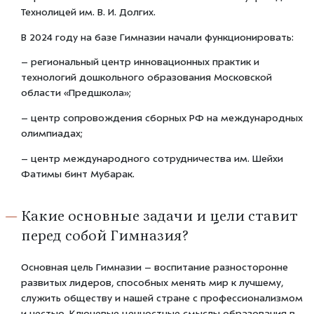
Технолицей им. В. И. Долгих.
В 2024 году на базе Гимназии начали функционировать:
– региональный центр инновационных практик и
технологий дошкольного образования Московской
области «Предшкола»;
– центр сопровождения сборных РФ на международных
олимпиадах;
– центр международного сотрудничества им. Шейхи
Фатимы бинт Мубарак.
Какие основные задачи и цели ставит
перед собой Гимназия?
Основная цель Гимназии – воспитание разносторонне
развитых лидеров, способных менять мир к лучшему,
служить обществу и нашей стране с профессионализмом