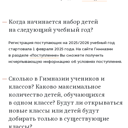
Когда начинается набор детей
на следующий учебный год?
Регистрация поступающих на 2025/2026 учебный год
стартовала 1 февраля 2025 года. На сайте Гимназии
в разделе
«Поступление»
Вы сможете получить
исчерпывающую информацию об условиях поступления.
Сколько в Гимназии учеников и
классов? Каково максимальное
количество детей, обучающихся
в одном классе? Будут ли открываться
новые классы или детей будут
добирать только в существующие
классы?