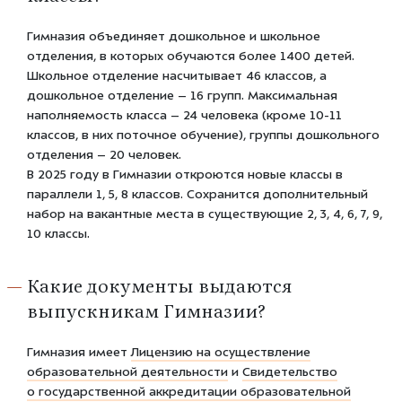
Гимназия объединяет дошкольное и школьное
отделения, в которых обучаются более 1400 детей.
Школьное отделение насчитывает 46 классов, а
дошкольное отделение – 16 групп. Максимальная
наполняемость класса – 24 человека (кроме 10-11
классов, в них поточное обучение), группы дошкольного
отделения – 20 человек.
В 2025 году в Гимназии откроются новые классы в
параллели 1, 5, 8 классов. Сохранится дополнительный
набор на вакантные места в существующие 2, 3, 4, 6, 7, 9,
10 классы.
Какие документы выдаются
выпускникам Гимназии?
Гимназия имеет
Лицензию на осуществление
образовательной деятельности
и
Свидетельство
о государственной аккредитации образовательной