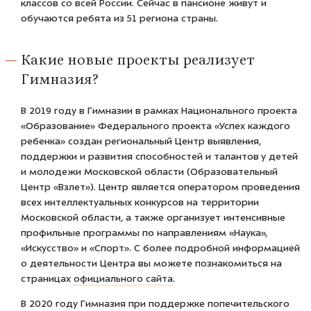
классов со всей России. Сейчас в пансионе живут и
обучаются ребята из 51 региона страны.
Какие новые проекты реализует
Гимназия?
В 2019 году в Гимназии в рамках Национального проекта
«Образование» Федерального проекта «Успех каждого
ребенка» создан региональный Центр выявления,
поддержки и развития способностей и талантов у детей
и молодежи Московской области (Образовательный
Центр «Взлет»). Центр является оператором проведения
всех интеллектуальных конкурсов на территории
Московской области, а также организует интенсивные
профильные программы по направлениям «Наука»,
«Искусство» и «Спорт». С более подробной информацией
о деятельности Центра вы можете познакомиться на
страницах
официального сайта
.
В 2020 году Гимназия при поддержке попечительского