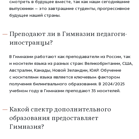
смотреть в будущее вместе, так как наши сегодняшние
выпускники – это завтрашние студенты, прогрессивное
будущее нашей страны.
Преподают ли в Гимназии педагоги-
иностранцы?
В Гимназии работают как преподаватели из России, так
и носители языка из разных стран: Великобритании, США,
Австралии, Канады, Новой Зеландии, ЮАР. Обучение
с носителями языка является ключевым фактором
получения билингвального образования. В 2024/2025
учебном году в Гимназии преподают 35 носителей.
Какой спектр дополнительного
образования предоставляет
Гимназия?