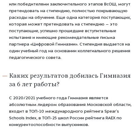
или победителями заключительного этапов ВсОШ, могут
претендовать на стипендию, полностью покрывающую
расходы на обучение. Еще одна категория поступающих,
которая может претендовать на стипендию – это
поступающие, успешно прошедшие вступительные
испытания и имеющие рекомендательные письма
партнера «Цифровой Гимназии». Стипендия выдается на
один учебный год на основании коллегиального решения
педагогического совета.
Каких результатов добилась Гимназия
за 6 лет работы?
С 2020/2021 учебного года Гимназия является
абсолютным лидером образования Московской области,
входит в ТОП-10 международного рейтинга Spear’s
Schools Index, в ТОП-25 школ России рейтинга RAEX по
конкурентоспособности выпускников.