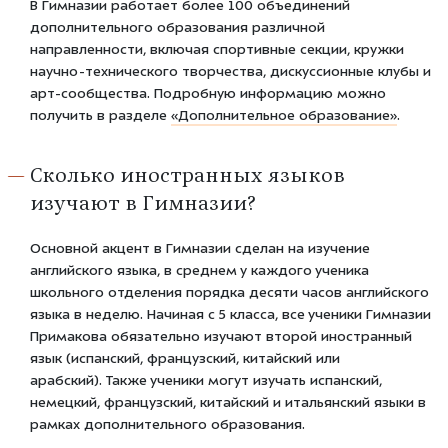
В Гимназии работает более 100 объединений
дополнительного образования различной
направленности, включая спортивные секции, кружки
научно-технического творчества, дискуссионные клубы и
арт-сообщества. Подробную информацию можно
получить в разделе
«Дополнительное
образование»
.
Сколько иностранных языков
изучают в Гимназии?
Основной акцент в Гимназии сделан на изучение
английского языка, в среднем у каждого ученика
школьного отделения порядка десяти часов английского
языка в неделю. Начиная с 5 класса, все ученики Гимназии
Примакова обязательно изучают второй иностранный
язык (испанский, французский, китайский или
арабский). Также ученики могут изучать испанский,
немецкий, французский, китайский и итальянский языки в
рамках дополнительного образования.