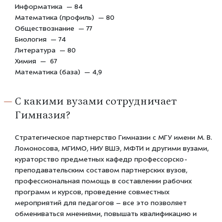
Информатика — 84
Математика (профиль) — 80
Обществознание — 77
Биология — 74
Литература — 80
Химия — 67
Математика (база) — 4,9
С какими вузами сотрудничает
Гимназия?
Стратегическое партнерство Гимназии с МГУ имени М. В.
Ломоносова, МГИМО, НИУ ВШЭ, МФТИ и другими вузами,
кураторство предметных кафедр профессорско-
преподавательским составом партнерских вузов,
профессиональная помощь в составлении рабочих
программ и курсов, проведение совместных
мероприятий для педагогов – все это позволяет
обмениваться мнениями, повышать квалификацию и