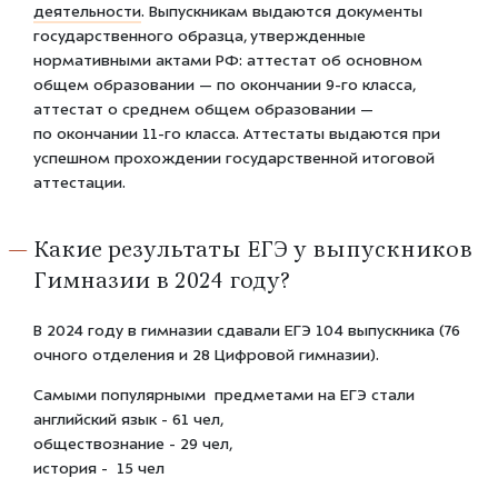
деятельности
. Выпускникам выдаются документы
государственного образца, утвержденные
нормативными актами РФ: аттестат об основном
общем образовании — по окончании 9-го класса,
аттестат о среднем общем образовании —
по окончании 11-го класса. Аттестаты выдаются при
успешном прохождении государственной итоговой
аттестации.
Какие результаты ЕГЭ у выпускников
Гимназии в 2024 году?
В 2024 году в гимназии сдавали ЕГЭ 104 выпускника (76
очного отделения и 28 Цифровой гимназии).
Самыми популярными предметами на ЕГЭ стали
английский язык - 61 чел,
обществознание - 29 чел,
история - 15 чел