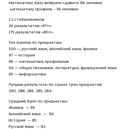
Математику базу выбрали сдавать 68 человек,
математику профиль - 36 человек.
12 стобалльников
26 результатов «97+»
175 результатов «80+»
Топ баллов по предметам:
100 — русский язык, английский язык, физика
97 — история
96 — математика профильная
94 — обществознание, литература, французский язык
93 — информатика
Лучшие результаты по сумме трех предметов:
290, 288, 286, 285, 284
Средний балл по предметам:
Физика — 96
Английский язык — 90
История — 85
Русский язык — 82