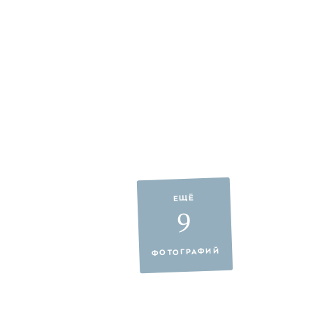
ЕЩЁ
9
ФОТОГРАФИЙ