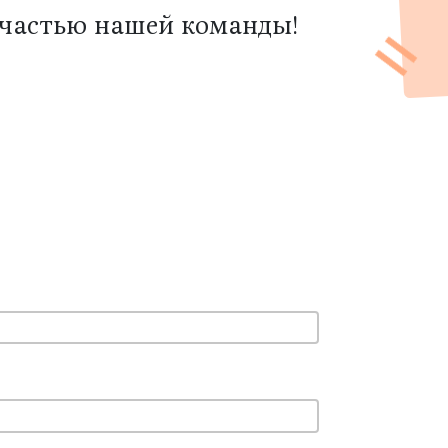
частью нашей команды!