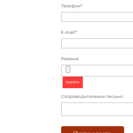
Телефон
*
E-mail
*
Резюме
Удалить
Сопроводительное письмо