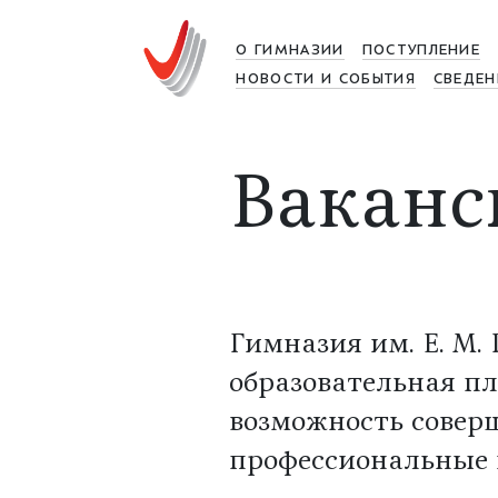
О ГИМНАЗИИ
ПОСТУПЛЕНИЕ
НОВОСТИ И СОБЫТИЯ
СВЕДЕН
Ваканс
Гимназия им. Е. М
образовательная п
возможность совер
профессиональные 