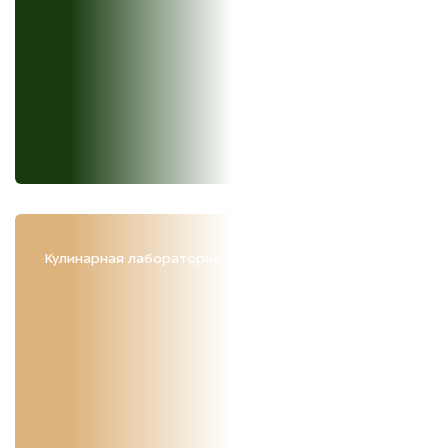
Кулинарная лаборатория, столярная мастерская