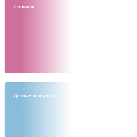
Столовая
Детские площадки