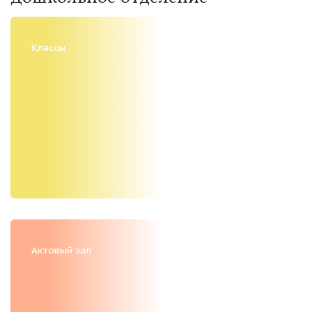
Классы
Актовый зал