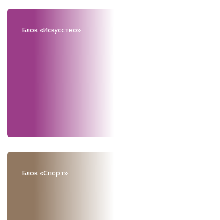
Блок «Искусство»
Блок «Спорт»