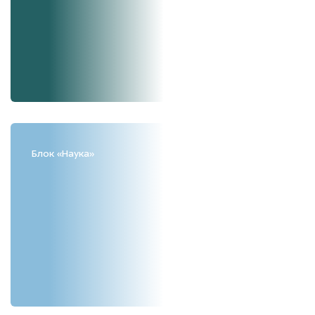
Блок «Наука»