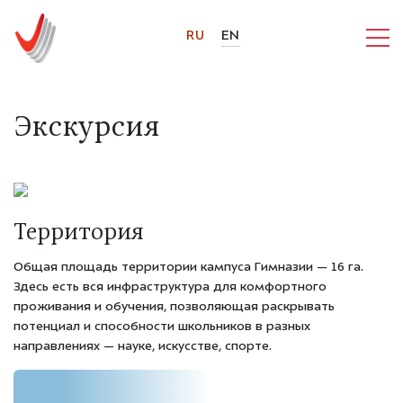
RU
EN
Экскурсия
Территория
Общая площадь территории кампуса Гимназии — 16 га.
Здесь есть вся инфраструктура для комфортного
проживания и обучения, позволяющая раскрывать
потенциал и способности школьников в разных
направлениях — науке, искусстве, спорте.