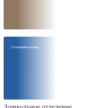
Столовая и кафе
Дошкольное отделение