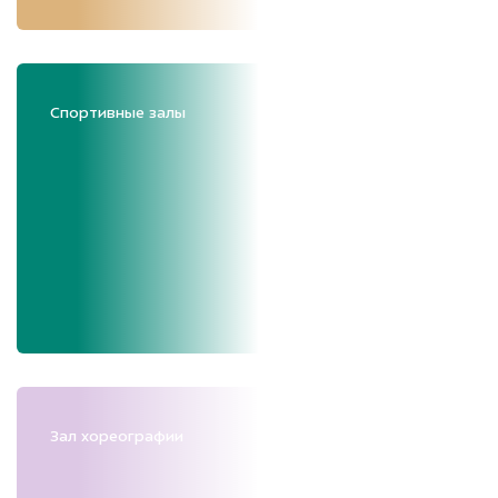
Спортивные залы
Зал хореографии