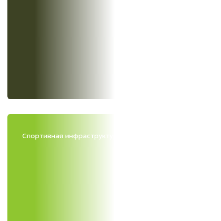
Спортивная инфраструктура