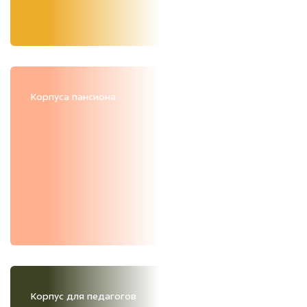
Корпуса пансиона
Корпус для педагогов