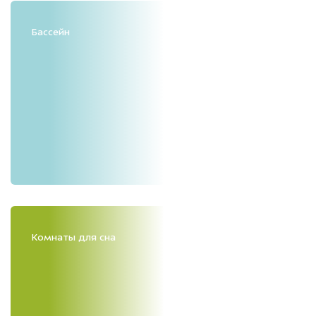
Бассейн
Комнаты для сна