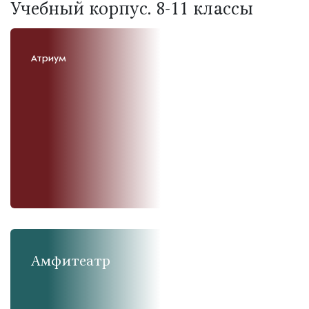
Учебный корпус. 8-11 классы
Атриум
Амфитеатр