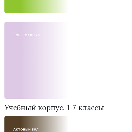
Зоны отдыха
Учебный корпус. 1-7 классы
Актовый зал