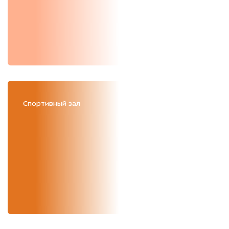
Спортивный зал