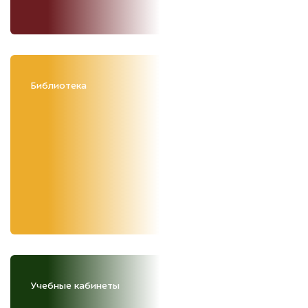
Библиотека
Учебные кабинеты