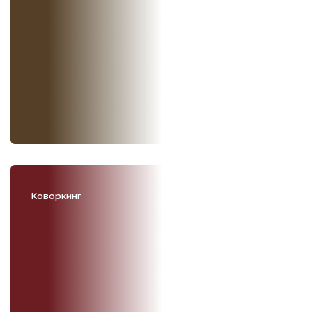
Коворкинг