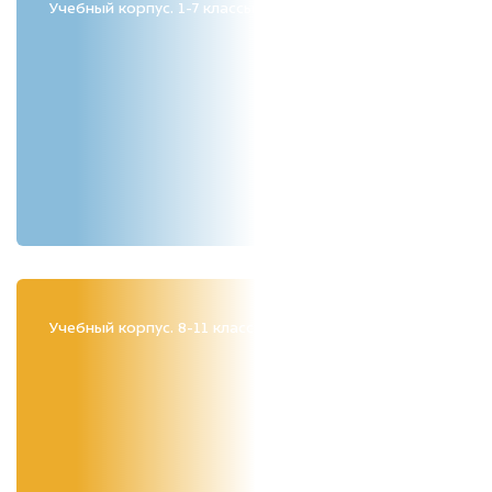
Учебный корпус. 1-7 классы
Учебный корпус. 8-11 классы