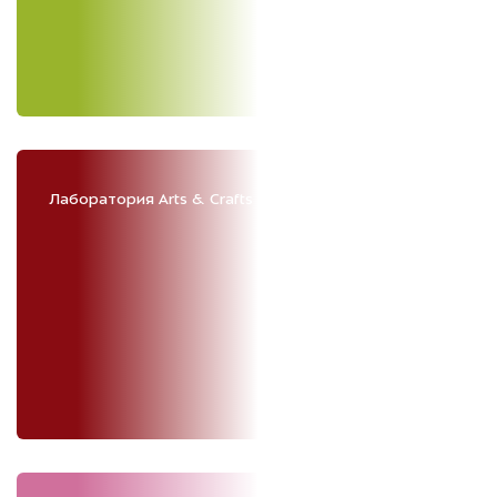
Лаборатория Arts & Crafts