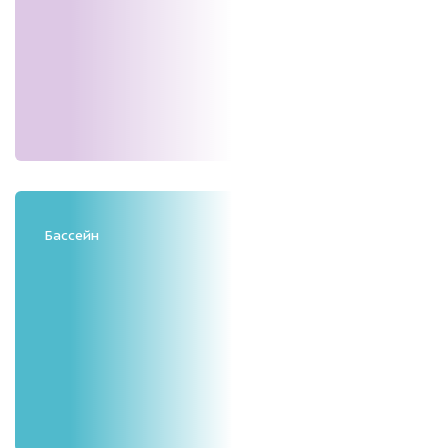
Бассейн