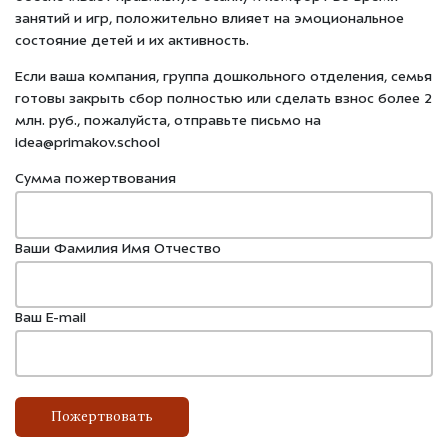
занятий и игр, положительно влияет на эмоциональное
состояние детей и их активность.
Если ваша компания, группа дошкольного отделения, семья
готовы закрыть сбор полностью или сделать взнос более 2
млн. руб., пожалуйста, отправьте письмо на
idea@primakov.school
Сумма пожертвования
Ваши Фамилия Имя Отчество
Ваш E-mail
Пожертвовать