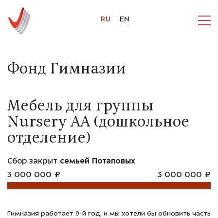
RU
EN
Фонд Гимназии
Мебель для группы
Nursery АА (дошкольное
отделение)
Сбор закрыт
семьей Потаповых
3 000 000 ₽
3 000 000 ₽
Гимназия работает 9-й год, и мы хотели бы обновить часть