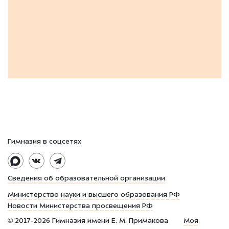
Гимназия в соцсетях
Сведения об образовательной организации
Министерство науки и высшего образования РФ
Новости Министерства просвещения РФ
©
2017-2026
Гимназия имени Е. М. Примакова
Моя