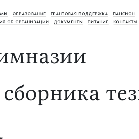
МЫ
ОБРАЗОВАНИЕ
ГРАНТОВАЯ ПОДДЕРЖКА
ПАНСИОН
ИЯ ОБ ОРГАНИЗАЦИИ
ДОКУМЕНТЫ
ПИТАНИЕ
КОНТАКТЫ
имназии
 сборника те
н