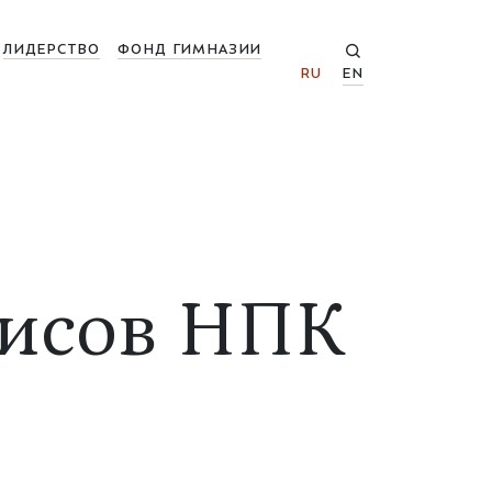
ЛИДЕРСТВО
ФОНД ГИМНАЗИИ
RU
EN
зисов НПК