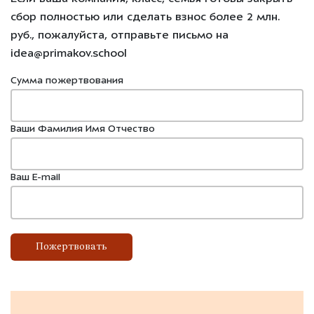
сбор полностью или сделать взнос более 2 млн.
руб., пожалуйста, отправьте письмо на
idea@primakov.school
Сумма пожертвования
Ваши Фамилия Имя Отчество
Ваш E-mail
Пожертвовать