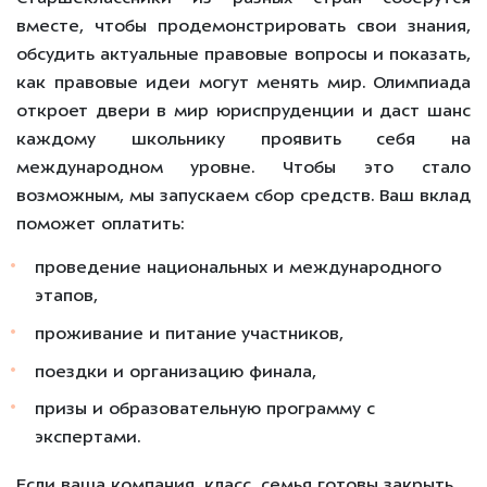
вместе, чтобы продемонстрировать свои знания,
обсудить актуальные правовые вопросы и показать,
как правовые идеи могут менять мир. Олимпиада
откроет двери в мир юриспруденции и даст шанс
каждому школьнику проявить себя на
международном уровне.
Чтобы это стало
возможным, мы запускаем сбор средств. Ваш вклад
поможет оплатить:
проведение национальных и международного
этапов,
проживание и питание участников,
поездки и организацию финала,
призы и образовательную программу с
экспертами.
Если ваша компания, класс, семья готовы закрыть