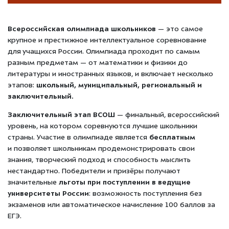
Всероссийская олимпиада школьников
— это самое
крупное и престижное интеллектуальное соревнование
для учащихся России. Олимпиада проходит
по самым
разным предметам — от математики и физики до
литературы и иностранных языков, и включает несколько
этапов:
школьный, муниципальный, региональный и
заключительный.
Заключительный этап ВСОШ
— финальный, всероссийский
уровень, на котором соревнуются лучшие школьники
страны. Участие в олимпиаде является
бесплатным
и
позволяет школьникам продемонстрировать свои
знания, творческий подход и способность мыслить
нестандартно. Победители и призёры получают
значительные
льготы при поступлении в ведущие
университеты России
: возможность поступления без
экзаменов или автоматическое начисление 100 баллов за
ЕГЭ.