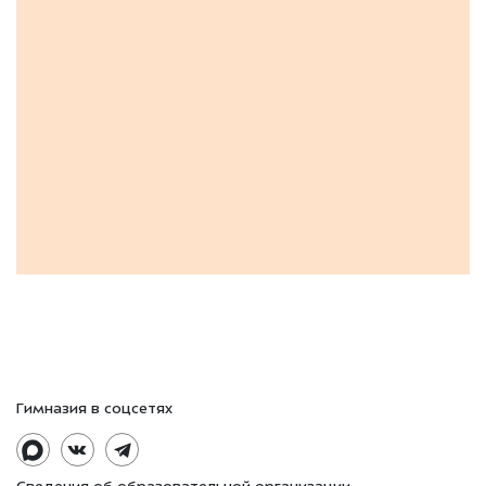
Гимназия в соцсетях