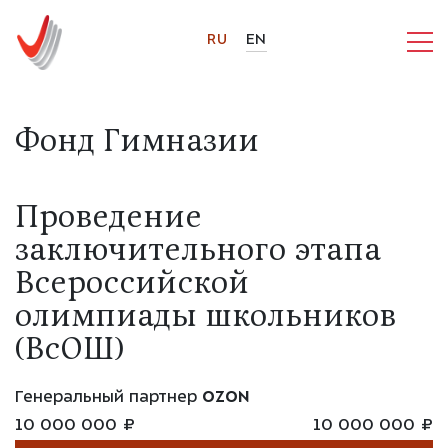
RU
EN
Фонд Гимназии
Проведение
заключительного этапа
Всероссийской
олимпиады школьников
(ВсОШ)
Генеральный партнер
OZON
10 000 000 ₽
10 000 000 ₽