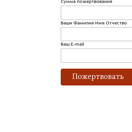
Сумма пожертвования
Ваши Фамилия Имя Отчество
Ваш E-mail
Пожертвовать