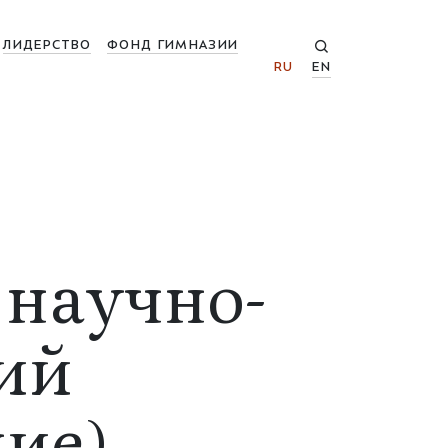
ЛИДЕРСТВО
ФОНД ГИМНАЗИИ
RU
EN
 научно-
ий