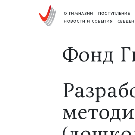
О ГИМНАЗИИ
ПОСТУПЛЕНИЕ
НОВОСТИ И СОБЫТИЯ
СВЕДЕН
Фонд Г
Разраб
методи