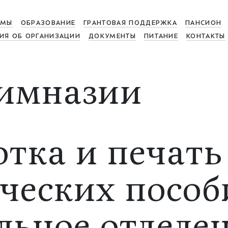
МЫ
ОБРАЗОВАНИЕ
ГРАНТОВАЯ ПОДДЕРЖКА
ПАНСИОН
ИЯ ОБ ОРГАНИЗАЦИИ
ДОКУМЕНТЫ
ПИТАНИЕ
КОНТАКТЫ
имназии
отка и печать
ческих пособ