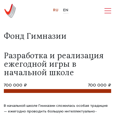
RU
EN
Фонд Гимназии
Разработка и реализация
ежегодной игры в
начальной школе
700 000 ₽
700 000 ₽
В начальной школе Гимназии сложилась особая традиция
— ежегодно проводить большую интеллектуально-