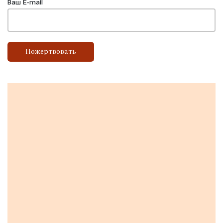
Ваш E-mail
Пожертвовать