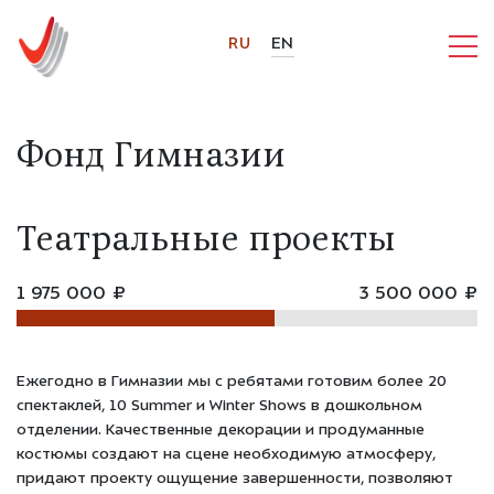
RU
EN
Фонд Гимназии
Театральные проекты
1 975 000 ₽
3 500 000 ₽
Ежегодно в Гимназии мы с ребятами готовим более 20
спектаклей, 10 Summer и Winter Shows в дошкольном
отделении. Качественные декорации и продуманные
костюмы создают на сцене необходимую атмосферу,
придают проекту ощущение завершенности, позволяют