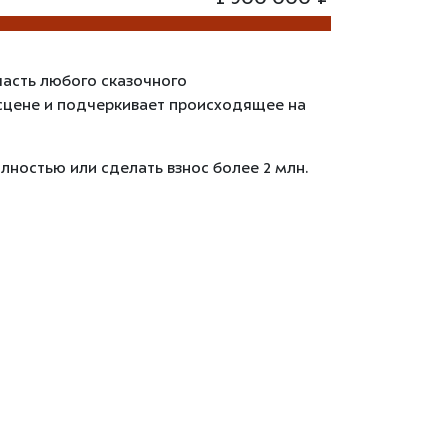
часть любого сказочного
сцене и подчеркивает происходящее на
лностью или сделать взнос более 2 млн.