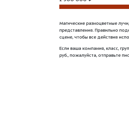
Магические разноцветные лучи
представления. Правильно под
сцене, чтобы все действия испо
Если ваша компания, класс, гр
руб., пожалуйста, отправьте пи