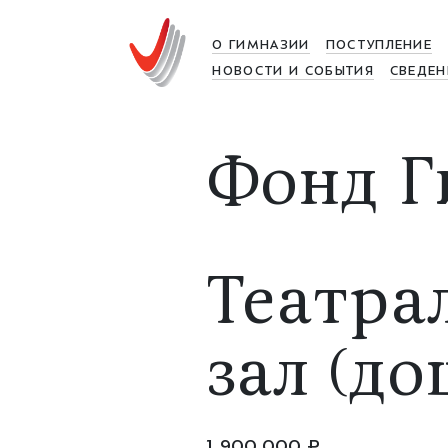
О ГИМНАЗИИ
ПОСТУПЛЕНИЕ
НОВОСТИ И СОБЫТИЯ
СВЕДЕН
Фонд Г
Театра
зал (д
1 900 000 ₽