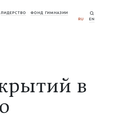
ЛИДЕРСТВО
ФОНД ГИМНАЗИИ
RU
EN
крытий в
о