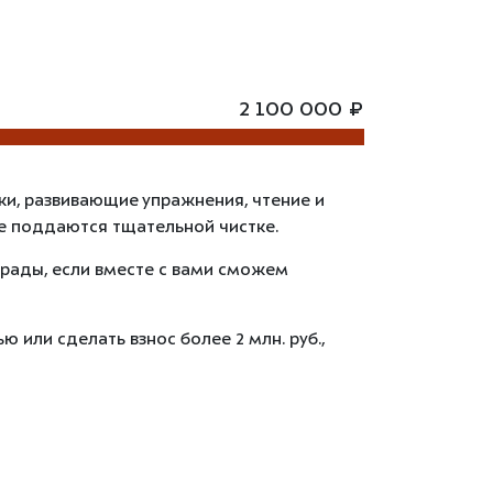
2 100 000 ₽
ки, развивающие упражнения, чтение и
ее поддаются тщательной чистке.
 рады, если вместе с вами сможем
 или сделать взнос более 2 млн. руб.,