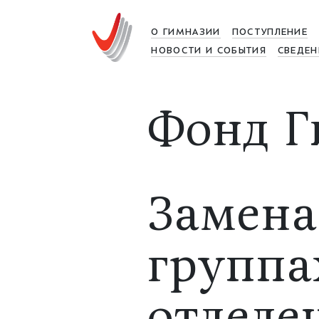
О ГИМНАЗИИ
ПОСТУПЛЕНИЕ
НОВОСТИ И СОБЫТИЯ
СВЕДЕН
Фонд Г
Замена
группа