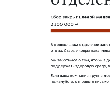
отделе
Сбор закрыт
Еленой Медв
2 100 000 ₽
В дошкольном отделении заняти
отдых. Старые ковры накаплива
Мы заботимся о том, чтобы в д
поддержать здоровую среду, в
Если ваша компания, группа до
пожалуйста, отправьте письмо 