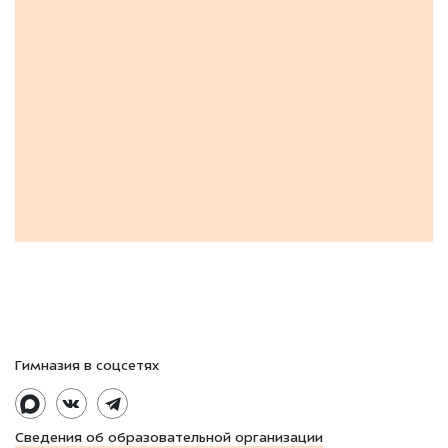
Гимназия в соцсетях
Сведения об образовательной организации