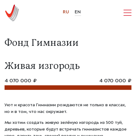
RU
EN
Фонд Гимназии
Живая изгородь
4 070 000 ₽
4 070 000 ₽
Уют и красота Гимназии рождаются не только в классах,
но и в том, что нас окружает.
Мы хотим создать живую зелёную изгородь из 500 туй,
деревьев, которые будут встречать гимназистов каждое