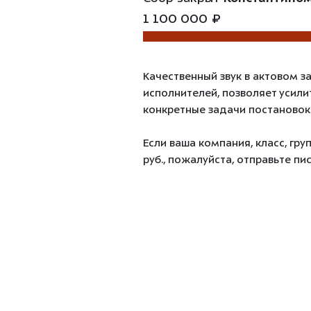
1 100 000 ₽
Качественный звук в актовом з
исполнителей, позволяет усили
конкретные задачи постановок.
Если ваша компания, класс, гр
руб., пожалуйста, отправьте пи