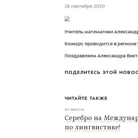
18 сентября 2020
Учитель математики Александр
Конкурс проводится в регионе у
Поздравляем Александра Викт
ПОДЕЛИТЕСЬ ЭТОЙ НОВО
ЧИТАЙТЕ ТАКЖЕ
01 августа
Серебро на Междуна
по лингвистике!