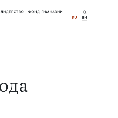
ЛИДЕРСТВО
ФОНД ГИМНАЗИИ
RU
EN
ода