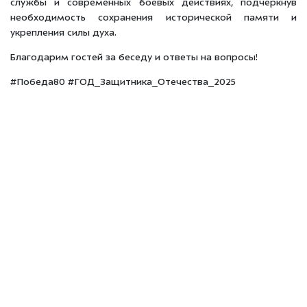
службы и современных боевых действиях, подчеркнув
необходимость сохранения исторической памяти и
укрепления силы духа.
Благодарим гостей за беседу и ответы на вопросы!
#Победа80 #ГОД_Защитника_Отечества_2025