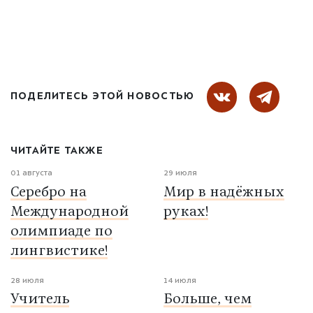
ПОДЕЛИТЕСЬ ЭТОЙ НОВОСТЬЮ
ЧИТАЙТЕ ТАКЖЕ
01 августа
29 июля
Серебро на
Мир в надёжных
Международной
руках!
олимпиаде по
лингвистике!
28 июля
14 июля
Учитель
Больше, чем