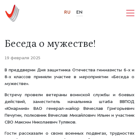
RU
EN
Беседа о мужестве!
19 февраля 2025
В преддверии Дня защитника Отечества гимназисты 6-х и
8-х классов приняли участие в мероприятии «Беседа о
мужестве».
Встречу провели ветераны воинской службы и боевых
действий, заместитель начальника штаба ВВПОД
«Юнармия» ВАО генерал-майор Вячеслав Григорьевич
Печугин, полковник Вячеслав Михайлович Ильин и участник
СВО Максим Николаевич Туляков.
Гости рассказали о своих военных подвигах, трудностях