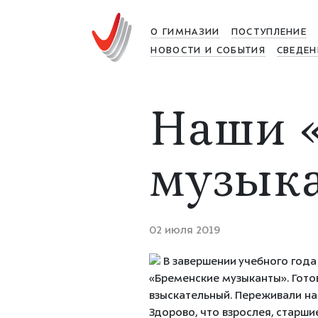
О ГИМНАЗИИ
ПОСТУПЛЕНИЕ
НОВОСТИ И СОБЫТИЯ
СВЕДЕН
Наши 
музык
02 июля 2019
В завершении учебного года
«Бременские музыканты». Готов
взыскательный. Переживали на
Здорово, что взрослея, старш