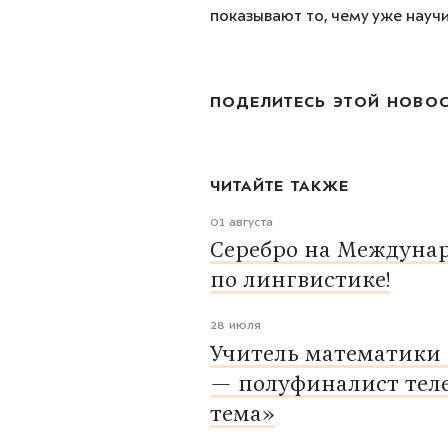
показывают то, чему уже научи
ПОДЕЛИТЕСЬ ЭТОЙ НОВО
ЧИТАЙТЕ ТАКЖЕ
01 августа
Серебро на Междуна
по лингвистике!
28 июля
Учитель математики
— полуфиналист тел
тема»