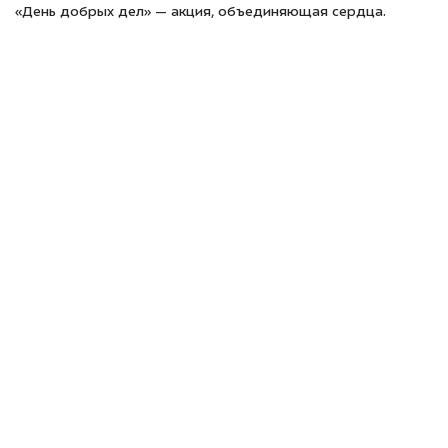
«День добрых дел» — акция, объединяющая сердца.