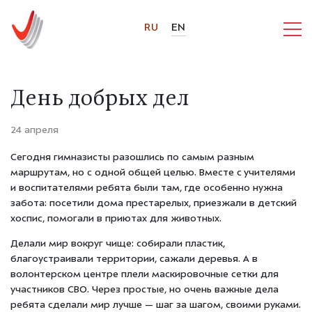
RU
EN
День добрых дел
24 апреля
Сегодня гимназисты разошлись по самым разным
маршрутам, но с одной общей целью. Вместе с учителями
и воспитателями ребята были там, где особенно нужна
забота: посетили дома престарелых, приезжали в детский
хоспис, помогали в приютах для животных.
Делали мир вокруг чище: собирали пластик,
благоустраивали территории, сажали деревья. А в
волонтерском центре плели маскировочные сетки для
участников СВО. Через простые, но очень важные дела
ребята сделали мир лучше — шаг за шагом, своими руками.