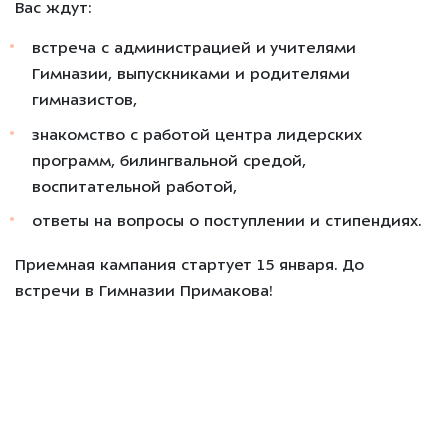
Вас ждут:
встреча с администрацией и учителями
Гимназии, выпускниками и родителями
гимназистов,
знакомство с работой центра лидерских
программ, билингвальной средой,
воспитательной работой,
ответы на вопросы о поступлении и стипендиях.
Приемная кампания стартует 15 января. До
встречи в Гимназии Примакова!