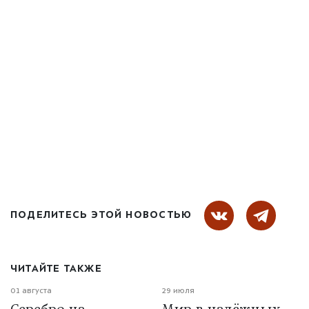
ПОДЕЛИТЕСЬ ЭТОЙ НОВОСТЬЮ
ЧИТАЙТЕ ТАКЖЕ
01 августа
29 июля