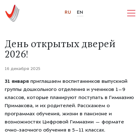
RU
EN
День открытых дверей
2026!
16 декабря 2025
31 января
приглашаем воспитанников выпускной
группы дошкольного отделения и учеников 1–9
классов, которые планируют поступать в Гимназию
Примакова, и их родителей. Расскажем о
программах обучения, жизни в пансионе и
возможностях Цифровой Гимназии — формате
очно-заочного обучения в 5–11 классах.