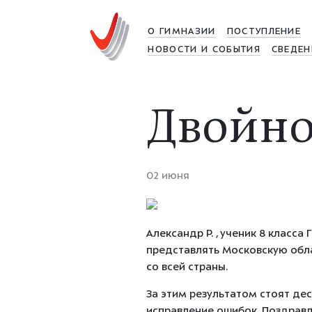
О ГИМНАЗИИ
ПОСТУПЛЕНИЕ
НОВОСТИ И СОБЫТИЯ
СВЕДЕН
Двойно
02 июня
Александр Р.
, ученик 8 класса 
представлять Московскую обл
со всей страны.
За этим результатом стоят
дес
исправление ошибок. Поздравл