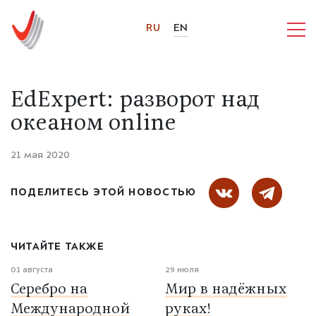
RU
EN
EdExpert: разворот над
океаном online
21 мая 2020
ПОДЕЛИТЕСЬ ЭТОЙ НОВОСТЬЮ
ЧИТАЙТЕ ТАКЖЕ
01 августа
29 июля
Серебро на
Мир в надёжных
Международной
руках!