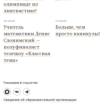
олимпиаде по
лингвистике!
28 июля
14 июля
Учитель
Больше, чем
математики Денис
просто каникулы!
Слонимский —
полуфиналист
телешоу «Классная
тема»
Гимназия в соцсетях
Сведения об образовательной организации