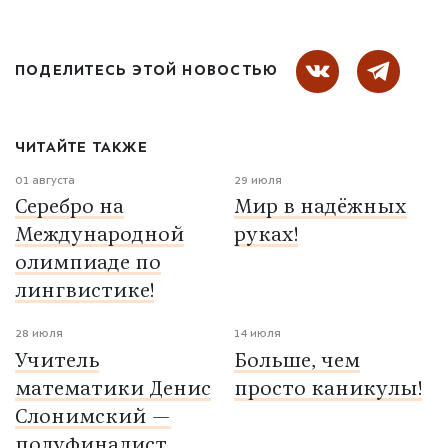
ПОДЕЛИТЕСЬ ЭТОЙ НОВОСТЬЮ
ЧИТАЙТЕ ТАКЖЕ
01 августа
29 июля
Серебро на
Мир в надёжных
Международной
руках!
олимпиаде по
лингвистике!
28 июля
14 июля
Учитель
Больше, чем
математики Денис
просто каникулы!
Слонимский —
полуфиналист