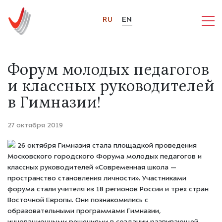
RU
EN
Форум молодых педагогов
и классных руководителей
в Гимназии!
27 октября 2019
26 октября Гимназия стала площадкой проведения
Московского городского Форума молодых педагогов и
классных руководителей «Современная школа —
пространство становления личности». Участниками
форума стали учителя из 18 регионов России и трех стран
Восточной Европы. Они познакомились с
образовательными программами Гимназии,