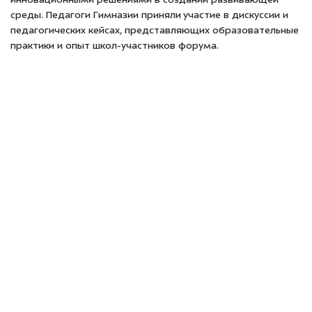
инновационными решениями в создании развивающей
среды. Педагоги Гимназии приняли участие в дискуссии и
педагогических кейсах, представляющих образовательные
практики и опыт школ-участников форума.