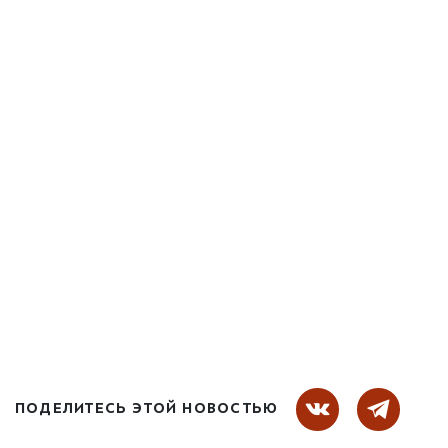
ПОДЕЛИТЕСЬ ЭТОЙ НОВОСТЬЮ