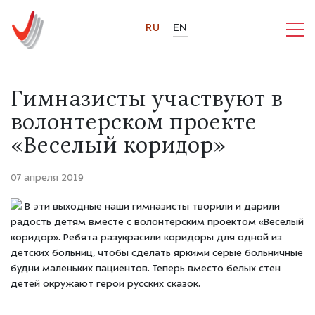
RU
EN
Гимназисты участвуют в
волонтерском проекте
«Веселый коридор»
07 апреля 2019
В эти выходные наши гимназисты творили и дарили
радость детям вместе с волонтерским проектом «Веселый
коридор». Ребята разукрасили коридоры для одной из
детских больниц, чтобы сделать яркими серые больничные
будни маленьких пациентов. Теперь вместо белых стен
детей окружают герои русских сказок.