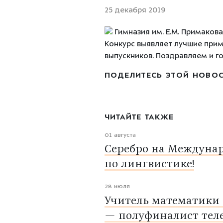
25 декабря 2019
Гимназия им. Е.М. Примаков
Конкурс выявляет лучшие прим
выпускников. Поздравляем и 
ПОДЕЛИТЕСЬ ЭТОЙ НОВО
ЧИТАЙТЕ ТАКЖЕ
01 августа
Серебро на Междуна
по лингвистике!
28 июля
Учитель математики
— полуфиналист тел