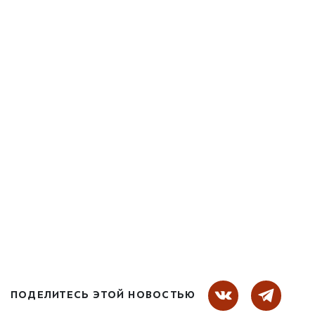
ПОДЕЛИТЕСЬ ЭТОЙ НОВОСТЬЮ