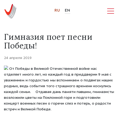
RU
EN
Гимназия поет песни
Победы!
24 апреля 2019
От Победы в Великой Отечественной войне нас
отделяет много лет, но каждый год в преддверии 9 мая с
уважением и гордостью мы вспоминаем о подвигах наших
родных, ведь события того страшного времени коснулись
каждой семьи. ⠀ Отдавая дань памяти павшим, гимназисты
возложили цветы на Поклонной горе и подготовили
концерт военных песен о горечи слез и потерь, о радости
встреч и Великой Победе.