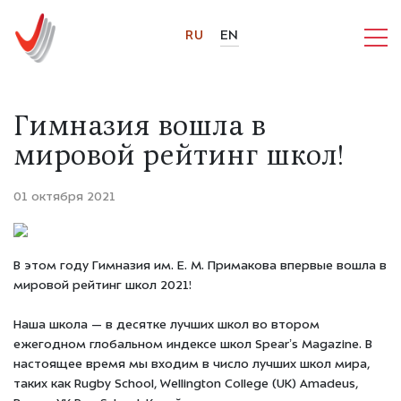
RU
EN
Гимназия вошла в
мировой рейтинг школ!
01 октября 2021
В этом году Гимназия им. Е. М. Примакова впервые вошла в
мировой рейтинг школ 2021!
Наша школа — в десятке лучших школ во втором
ежегодном глобальном индексе школ Spear’s Magazine. В
настоящее время мы входим в число лучших школ мира,
таких как Rugby School, Wellington College (UK) Amadeus,