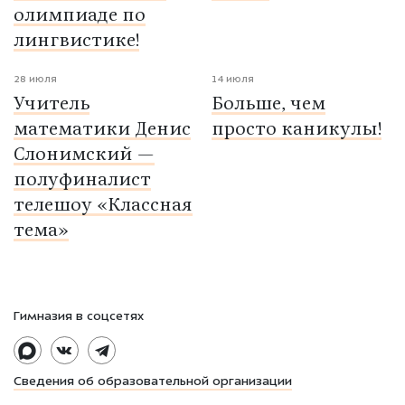
олимпиаде по
лингвистике!
28 июля
14 июля
Учитель
Больше, чем
математики Денис
просто каникулы!
Слонимский —
полуфиналист
телешоу «Классная
тема»
Гимназия в соцсетях
Сведения об образовательной организации