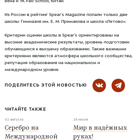
Вена и YK Pao School, Китай.
Из России в рейтинг Spear’s Magazine попали только две
школы: Гимназия им. Е. М. Примакова и школа «Летово».
Критерии оценки школы в Spear’s ориентированы на
высокие академические результаты, уровень подготовки
обучающихся к высшему образованию. Также важными
критериями являются атмосфера школьного сообщества,
репутация образования на национальном и
международном уровне.
ПОДЕЛИТЕСЬ ЭТОЙ НОВОСТЬЮ
ЧИТАЙТЕ ТАКЖЕ
01 августа
29 июля
Серебро на
Мир в надёжных
Международной
руках!