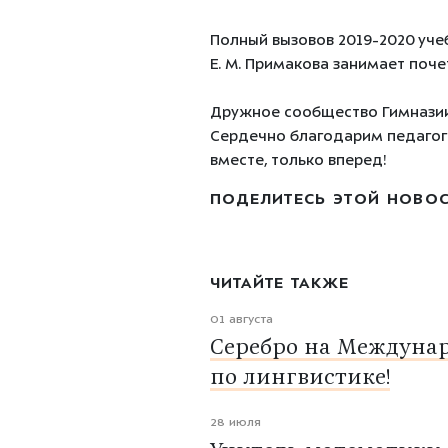
Полный вызовов 2019-2020 уче
Е. М. Примакова занимает поче
Дружное сообщество Гимназии 
Сердечно благодарим педагого
вместе, только вперед!
ПОДЕЛИТЕСЬ ЭТОЙ НОВО
ЧИТАЙТЕ ТАКЖЕ
01 августа
Серебро на Междуна
по лингвистике!
28 июля