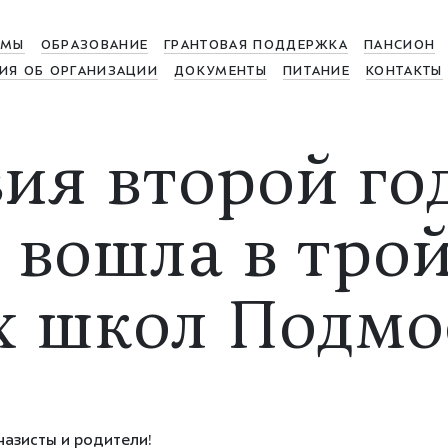
МЫ
ОБРАЗОВАНИЕ
ГРАНТОВАЯ ПОДДЕРЖКА
ПАНСИОН
ИЯ ОБ ОРГАНИЗАЦИИ
ДОКУМЕНТЫ
ПИТАНИЕ
КОНТАКТЫ
ия второй го
 вошла в тро
 школ Подмо
азисты и родители!