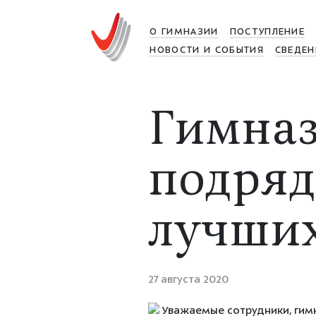
О ГИМНАЗИИ
ПОСТУПЛЕНИЕ
НОВОСТИ И СОБЫТИЯ
СВЕДЕН
Гимназ
подряд
лучших
27 августа 2020
Уважаемые сотрудники, гимн