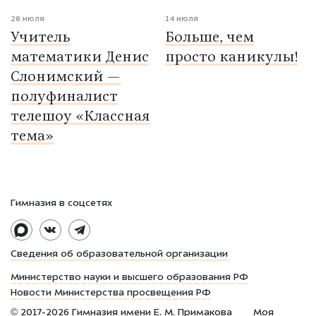
28 июля
14 июля
Учитель
Больше, чем
математики Денис
просто каникулы!
Слонимский —
полуфиналист
телешоу «Классная
тема»
Гимназия в соцсетях
Сведения об образовательной организации
Министерство науки и высшего образования РФ
Новости Министерства просвещения РФ
©
2017-2026
Гимназия имени Е. М. Примакова
Моя