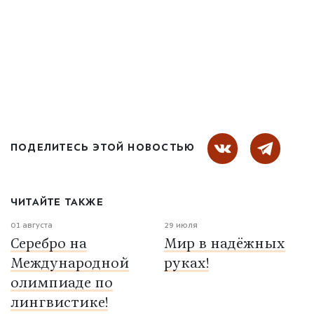
ПОДЕЛИТЕСЬ ЭТОЙ НОВОСТЬЮ
ЧИТАЙТЕ ТАКЖЕ
01 августа
29 июля
Серебро на
Мир в надёжных
Международной
руках!
олимпиаде по
лингвистике!