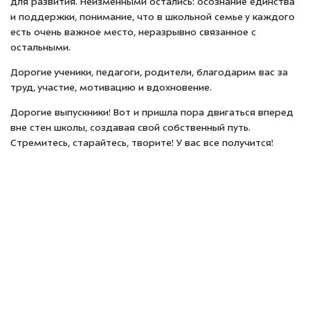
для развития. Неизменными остались: осознание единства
и поддержки, понимание, что в школьной семье у каждого
есть очень важное место, неразрывно связанное с
остальными.
Дорогие ученики, педагоги, родители, благодарим вас за
труд, участие, мотивацию и вдохновение.
Дорогие выпускники! Вот и пришла пора двигаться вперед
вне стен школы, создавая свой собственный путь.
Стремитесь, старайтесь, творите! У вас все получится!