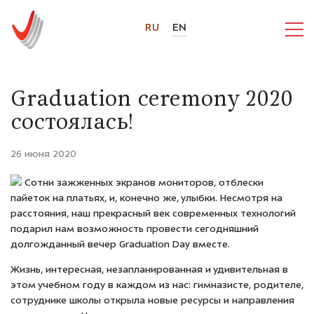
RU
EN
Graduation ceremony 2020
состоялась!
26 июня 2020
Сотни зажженных экранов мониторов, отблески
пайеток на платьях, и, конечно же, улыбки. Несмотря на
расстояния, наш прекрасный век современных технологий
подарил нам возможность провести сегодняшний
долгожданный вечер Graduation Day вместе.
Жизнь, интересная, незапланированная и удивительная в
этом учебном году в каждом из нас: гимназисте, родителе,
сотруднике школы открыла новые ресурсы и направления