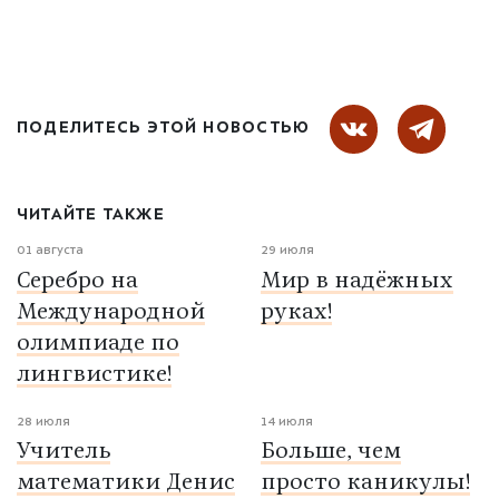
ПОДЕЛИТЕСЬ ЭТОЙ НОВОСТЬЮ
ЧИТАЙТЕ ТАКЖЕ
01 августа
29 июля
Серебро на
Мир в надёжных
Международной
руках!
олимпиаде по
лингвистике!
28 июля
14 июля
Учитель
Больше, чем
математики Денис
просто каникулы!