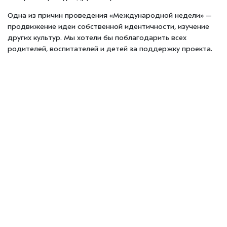
Одна из причин проведения «Международной недели» —
продвижение идеи собственной идентичности, изучение
других культур. Мы хотели бы поблагодарить всех
родителей, воспитателей и детей за поддержку проекта.