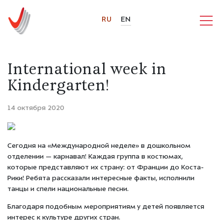
RU
EN
International week in
Kindergarten!
14 октября 2020
Сегодня на «Международной неделе» в дошкольном
отделении — карнавал! Каждая группа в костюмах,
которые представляют их страну: от Франции до Коста-
Рики! Ребята рассказали интересные факты, исполнили
танцы и спели национальные песни.
Благодаря подобным мероприятиям у детей появляется
интерес к культуре других стран.