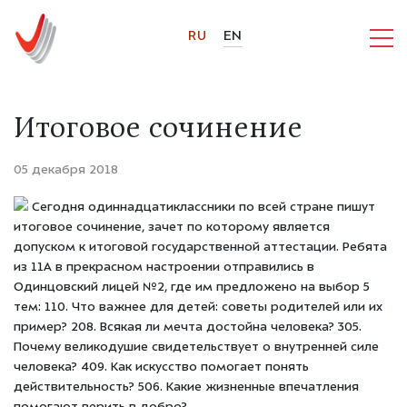
RU
EN
Итоговое сочинение
05 декабря 2018
Сегодня одиннадцатиклассники по всей стране пишут
итоговое сочинение, зачет по которому является
допуском к итоговой государственной аттестации. Ребята
из 11А в прекрасном настроении отправились в
Одинцовский лицей №2, где им предложено на выбор 5
тем: 110. Что важнее для детей: советы родителей или их
пример? 208. Всякая ли мечта достойна человека? 305.
Почему великодушие свидетельствует о внутренней силе
человека? 409. Как искусство помогает понять
действительность? 506. Какие жизненные впечатления