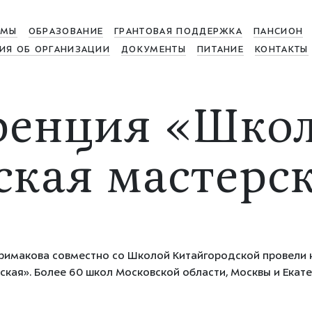
МЫ
ОБРАЗОВАНИЕ
ГРАНТОВАЯ ПОДДЕРЖКА
ПАНСИОН
ИЯ ОБ ОРГАНИЗАЦИИ
ДОКУМЕНТЫ
ПИТАНИЕ
КОНТАКТЫ
енция «Школ
ская мастерс
 Примакова совместно со Школой Китайгородской провели
ская». Более 60 школ Московской области, Москвы и Екате