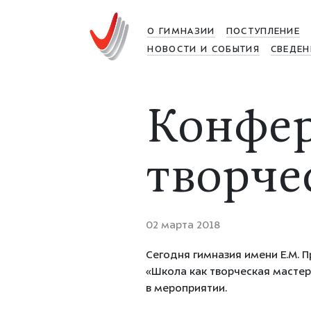
О ГИМНАЗИИ
ПОСТУПЛЕНИЕ
НОВОСТИ И СОБЫТИЯ
СВЕДЕН
Конфер
творче
02 марта 2018
Сегодня гимназия имени Е.М.
«Школа как творческая мастер
в мероприятии.