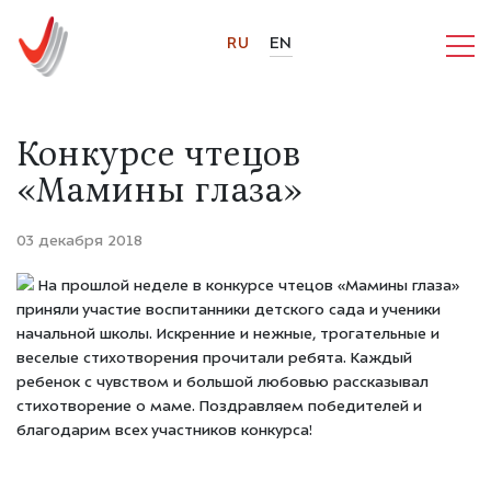
RU
EN
Конкурсе чтецов
«Мамины глаза»
03 декабря 2018
На прошлой неделе в конкурсе чтецов «Мамины глаза»
приняли участие воспитанники детского сада и ученики
начальной школы. Искренние и нежные, трогательные и
веселые стихотворения прочитали ребята. Каждый
ребенок с чувством и большой любовью рассказывал
стихотворение о маме. Поздравляем победителей и
благодарим всех участников конкурса!