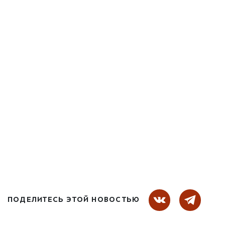
ПОДЕЛИТЕСЬ ЭТОЙ НОВОСТЬЮ