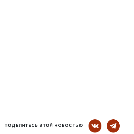
ПОДЕЛИТЕСЬ ЭТОЙ НОВОСТЬЮ