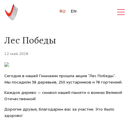
RU
EN
Лес Победы
12 мая 2018
Сегодня в нашей Гимназии прошла акция “Лес Победы”.
Мы посадили 38 деревьев, 250 кустарников и 78 гортензий.
Каждое дерево — символ нашей памяти о воинах Великой
Отечественной!
Дорогие друзья, благодарим вас за участие. Это было
здорово!