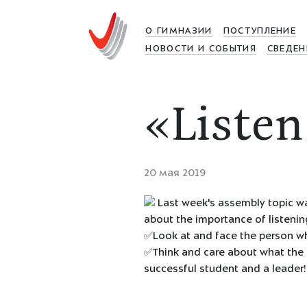
О ГИМНАЗИИ
ПОСТУПЛЕНИЕ
НОВОСТИ И СОБЫТИЯ
СВЕДЕН
«Listen
20 мая 2019
Last week's assembly topic wa
about the importance of listening
✅Look at and face the person who 
✅Think and care about what the p
successful student and a leader!