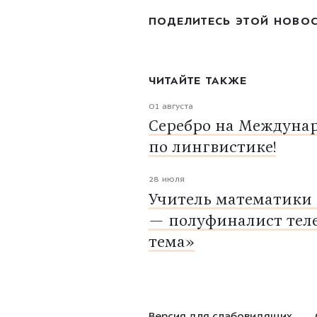
ПОДЕЛИТЕСЬ ЭТОЙ НОВО
ЧИТАЙТЕ ТАКЖЕ
01 августа
Серебро на Междуна
по лингвистике!
28 июля
Учитель математики
— полуфиналист тел
тема»