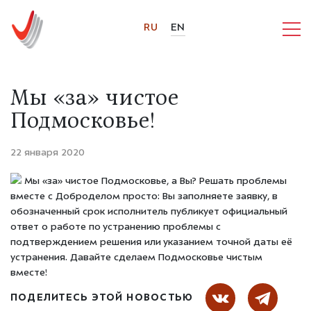
RU
EN
Мы «за» чистое
Подмосковье!
22 января 2020
Мы «за» чистое Подмосковье, а Вы? Решать проблемы
вместе с Доброделом просто: Вы заполняете заявку, в
обозначенный срок исполнитель публикует официальный
ответ о работе по устранению проблемы с
подтверждением решения или указанием точной даты её
устранения. Давайте сделаем Подмосковье чистым
вместе!
ПОДЕЛИТЕСЬ ЭТОЙ НОВОСТЬЮ