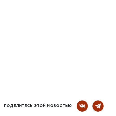
ПОДЕЛИТЕСЬ ЭТОЙ НОВОСТЬЮ