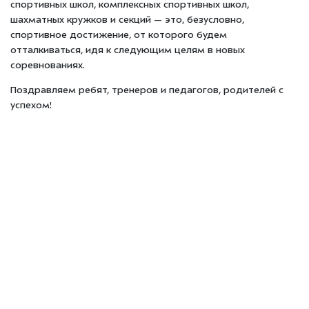
спортивных школ, комплексных спортивных школ,
шахматных кружков и секций — это, безусловно,
спортивное достижение, от которого будем
отталкиваться, идя к следующим целям в новых
соревнованиях.
Поздравляем ребят, тренеров и педагогов, родителей с
успехом!