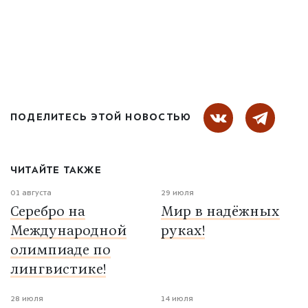
ПОДЕЛИТЕСЬ ЭТОЙ НОВОСТЬЮ
ЧИТАЙТЕ ТАКЖЕ
01 августа
29 июля
Серебро на
Мир в надёжных
Международной
руках!
олимпиаде по
лингвистике!
28 июля
14 июля