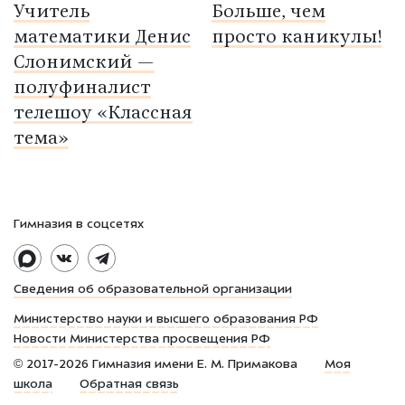
Учитель
Больше, чем
математики Денис
просто каникулы!
Слонимский —
полуфиналист
телешоу «Классная
тема»
Гимназия в соцсетях
Сведения об образовательной организации
Министерство науки и высшего образования РФ
Новости Министерства просвещения РФ
©
2017-2026
Гимназия имени Е. М. Примакова
Моя
школа
Обратная связь