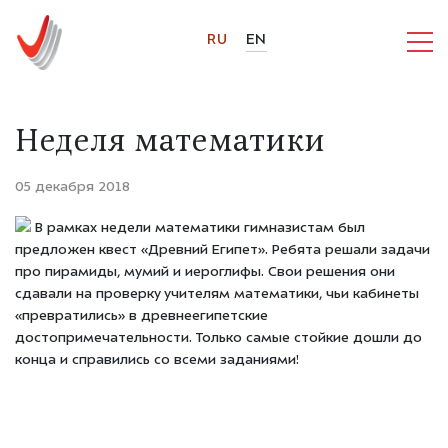
RU
EN
Неделя математики
05 декабря 2018
В рамках недели математики гимназистам был
предложен квест «Древний Египет». Ребята решали задачи
про пирамиды, мумий и иероглифы. Свои решения они
сдавали на проверку учителям математики, чьи кабинеты
«превратились» в древнеегипетские
достопримечательности. Только самые стойкие дошли до
конца и справились со всеми заданиями!