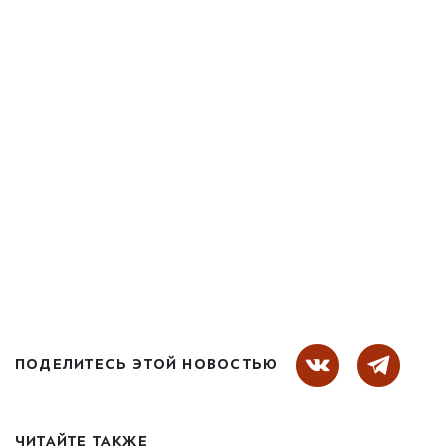
ПОДЕЛИТЕСЬ ЭТОЙ НОВОСТЬЮ
ЧИТАЙТЕ ТАКЖЕ