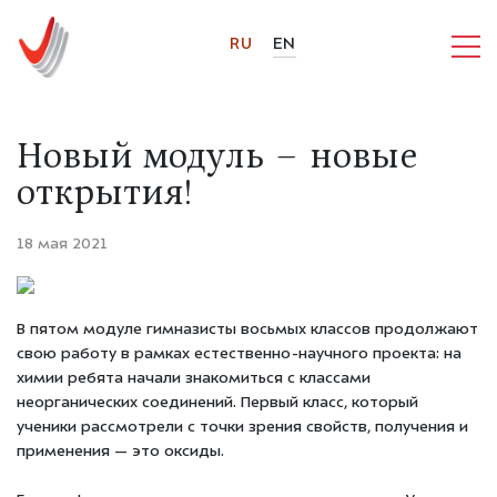
RU
EN
Новый модуль – новые
открытия!
18 мая 2021
В пятом модуле гимназисты восьмых классов продолжают
свою работу в рамках естественно-научного проекта: на
химии ребята начали знакомиться с классами
неорганических соединений. Первый класс, который
ученики рассмотрели с точки зрения свойств, получения и
применения — это оксиды.