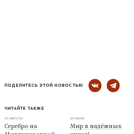
ПОДЕЛИТЕСЬ ЭТОЙ НОВОСТЬЮ
ЧИТАЙТЕ ТАКЖЕ
01 августа
29 июля
Серебро на
Мир в надёжных