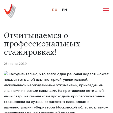
RU
EN
Отчитываемся о
профессиональных
стажировках!
25 июня 2019
Как удивительно, что всего одна рабочая неделя может
показаться целой жизнью, яркой, удивительной,
наполненной неожиданными открытиями, прикладными
знаниями и новыми навыками. На протяжении пяти дней
наши старшие гимназисты проходили профессиональные
стажировки на лучших отраслевых площадках: в
администрации губернатора Московской области, главном