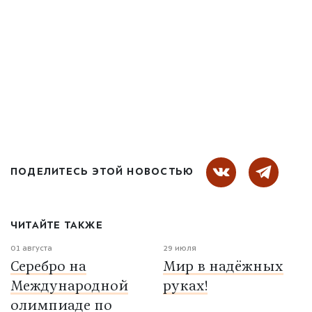
ПОДЕЛИТЕСЬ ЭТОЙ НОВОСТЬЮ
ЧИТАЙТЕ ТАКЖЕ
01 августа
29 июля
Серебро на
Мир в надёжных
Международной
руках!
олимпиаде по