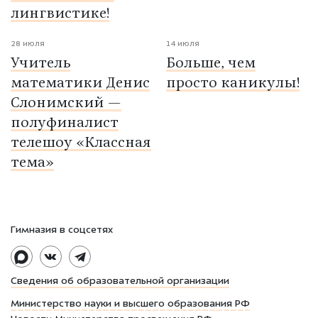
лингвистике!
28 июля
14 июля
Учитель
Больше, чем
математики Денис
просто каникулы!
Слонимский —
полуфиналист
телешоу «Классная
тема»
Гимназия в соцсетях
Сведения об образовательной организации
Министерство науки и высшего образования РФ