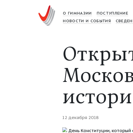
О ГИМНАЗИИ
ПОСТУПЛЕНИЕ
НОВОСТИ И СОБЫТИЯ
СВЕДЕН
Откры
Москов
истор
12 декабря 2018
День Конституции, который 