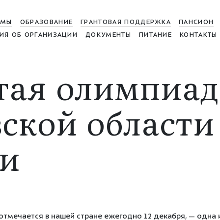
МЫ
ОБРАЗОВАНИЕ
ГРАНТОВАЯ ПОДДЕРЖКА
ПАНСИОН
ИЯ ОБ ОРГАНИЗАЦИИ
ДОКУМЕНТЫ
ПИТАНИЕ
КОНТАКТЫ
тая олимпиад
ской области
ии
отмечается в нашей стране ежегодно 12 декабря, — одна 