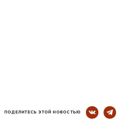
ПОДЕЛИТЕСЬ ЭТОЙ НОВОСТЬЮ