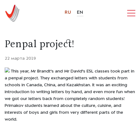
RU
EN
Penpal project!
22 марта 2019
This year, Mr Brandt's and Mr David's ESL classes took part in
a penpal project. They exchanged letters with students from
schools in Canada, China, and Kazakhstan. It was an exciting
introduction to writing letters by hand, and even more fun when
we got our letters back from completely random students!
Primakov students learned about the culture, cuisine, and
interests of boys and girls from very different parts of the
world.