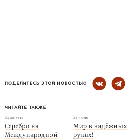
ПОДЕЛИТЕСЬ ЭТОЙ НОВОСТЬЮ
ЧИТАЙТЕ ТАКЖЕ
01 августа
29 июля
Серебро на
Мир в надёжных
Международной
руках!