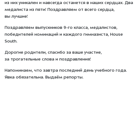
из них уникален и навсегда останется в наших сердцах. Два
медалиста из пяти! Поздравляем от всего сердца,
вы лучшие!
Поздравляем выпускников 9-го класса, медалистов,
победителей номинаций и каждого гимназиста, House
South.
Дорогие родители, спасибо за ваше участие,
за трогательные слова и поздравления!
Напоминаем, что завтра последний день учебного года.
Явка обязательна. Выдаём репорты.