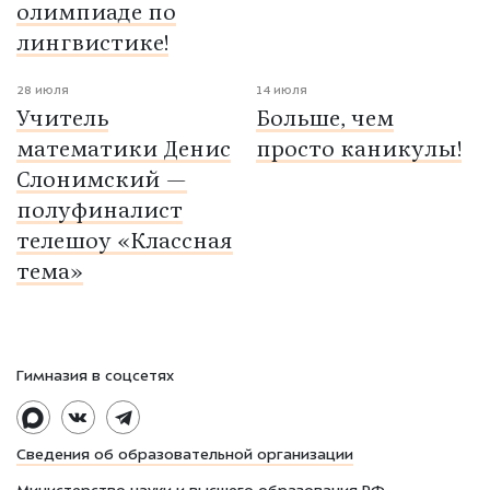
олимпиаде по
лингвистике!
28 июля
14 июля
Учитель
Больше, чем
математики Денис
просто каникулы!
Слонимский —
полуфиналист
телешоу «Классная
тема»
Гимназия в соцсетях
Сведения об образовательной организации