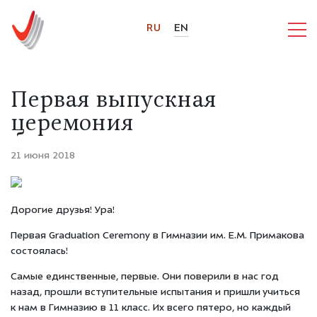
RU
EN
Первая выпускная
церемония
21 июня 2018
Дорогие друзья! Ура!
Первая Graduation Ceremony в Гимназии им. Е.М. Примакова
состоялась!
Самые единственные, первые. Они поверили в нас год
назад, прошли вступительные испытания и пришли учиться
к нам в Гимназию в 11 класс. Их всего пятеро, но каждый