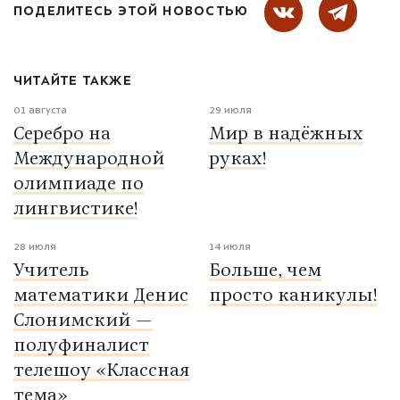
ПОДЕЛИТЕСЬ ЭТОЙ НОВОСТЬЮ
ЧИТАЙТЕ ТАКЖЕ
01 августа
29 июля
Серебро на
Мир в надёжных
Международной
руках!
олимпиаде по
лингвистике!
28 июля
14 июля
Учитель
Больше, чем
математики Денис
просто каникулы!
Слонимский —
полуфиналист
телешоу «Классная
тема»